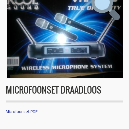
MICROFOONSET DRAADLOOS
Microfoonset PDF