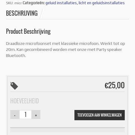
Categorieën:
geluid installaties
,
licht en geluidsinstallaties
SKU:
micr
BESCHRIJVING
Product Beschrijving
Draadloze microfoonset met klassieke microfoon. Werkt tot op
20m. Kan gecombineerd worden met onze met Party speaker
Bluetooth.
€
25,00
HOEVEELHEID
TOEVOEGEN AAN WINKELWAGEN