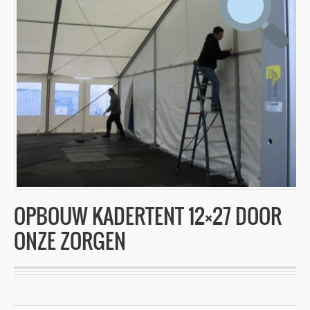
OPBOUW KADERTENT 12×27 DOOR
ONZE ZORGEN