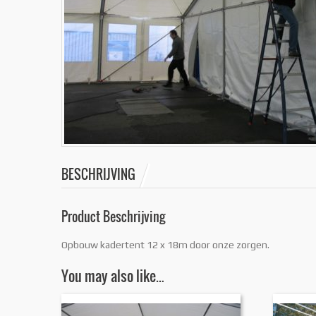
BESCHRIJVING
Product Beschrijving
Opbouw kadertent 12 x 18m door onze zorgen.
You may also like…