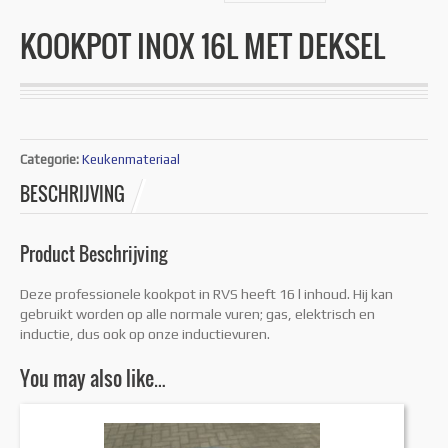
KOOKPOT INOX 16L MET DEKSEL
Categorie:
Keukenmateriaal
BESCHRIJVING
Product Beschrijving
Deze professionele kookpot in RVS heeft 16 l inhoud. Hij kan
gebruikt worden op alle normale vuren; gas, elektrisch en
inductie, dus ook op onze inductievuren.
You may also like…