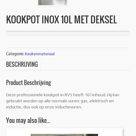
KOOKPOT INOX 10L MET DEKSEL
Categorie:
Keukenmateriaal
BESCHRIJVING
Product Beschrijving
Deze professionele kookpot in RVS heeft 10 l inhoud. Hij kan
gebruikt worden op alle normale vuren; gas, elektrisch en
inductie, dus ook op onze inductievuren.
You may also like…