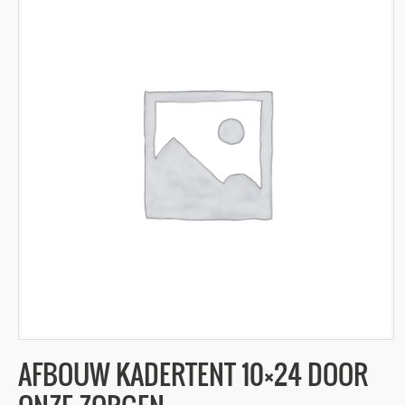
AFBOUW KADERTENT 10×24 DOOR