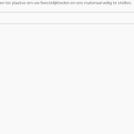
 ter plaatse om uw feestelijkheden en ons materiaal veilig te stellen.