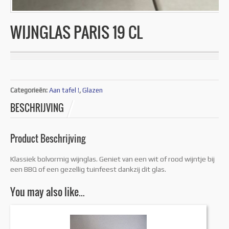
WIJNGLAS PARIS 19 CL
Categorieën:
Aan tafel !
,
Glazen
BESCHRIJVING
Product Beschrijving
Klassiek bolvormig wijnglas. Geniet van een wit of rood wijntje bij
een BBQ of een gezellig tuinfeest dankzij dit glas.
You may also like…