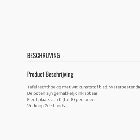
BESCHRIJVING
Product Beschrijving
Tafel rechthoekig met wit kunststof blad. Waterbestendig
De poten zijn gemakkelijk inklapbaar.
Biedt plaats aan 6 (tot 8) personen.
Verkoop 2de hands