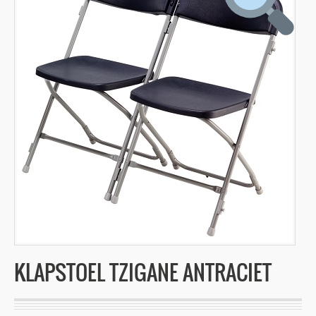
KLAPSTOEL TZIGANE ANTRACIET