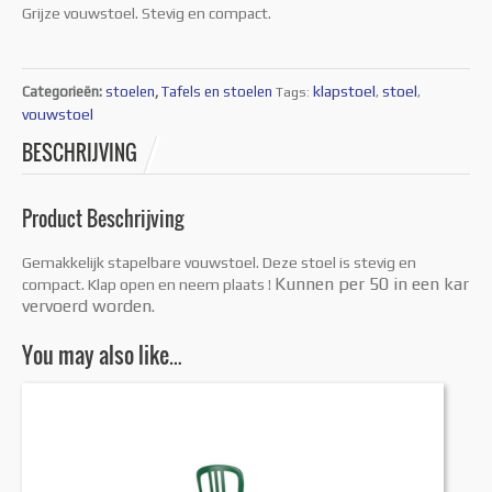
Grijze vouwstoel. Stevig en compact.
klapstoel
stoel
Categorieën:
stoelen
,
Tafels en stoelen
Tags:
,
,
vouwstoel
BESCHRIJVING
Product Beschrijving
Gemakkelijk stapelbare vouwstoel. Deze stoel is stevig en
Kunnen per 50 in een kar
compact. Klap open en neem plaats !
vervoerd worden.
You may also like…