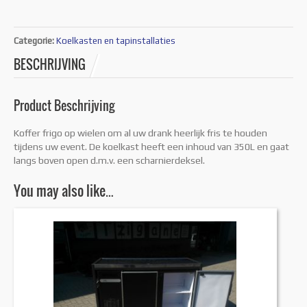
Categorie:
Koelkasten en tapinstallaties
BESCHRIJVING
Product Beschrijving
Koffer frigo op wielen om al uw drank heerlijk fris te houden
tijdens uw event. De koelkast heeft een inhoud van 350L en gaat
langs boven open d.m.v. een scharnierdeksel.
You may also like…