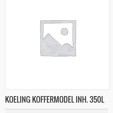
KOELING KOFFERMODEL INH. 350L