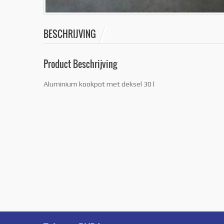
BESCHRIJVING
Product Beschrijving
Aluminium kookpot met deksel 30 l