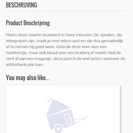
BESCHRIJVING
Product Beschrijving
Plaats deze zwarte vouwtent in twee minuten. De zijzeilen, die
inbegrepen zijn, maak je met velcro vast en zijn dus gemakkelijk
af te nemen bij goed weer. Gebruik deze tent voor een
tuinfeestje, maar ook ideaal voor een braderij af markt. Haal de
tent af aan ons magazijn, deze past in de veel auto’s wanneer de
achterbank plat kan.
You may also like…