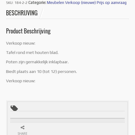
Categorie:
Meubelen Verkoop (nieuwe) Prijs op aanvraag
SKU:
184-2-2
BESCHRIJVING
Product Beschrijving
Verkoop nieuw:
Tafel rond met houten blad.
Poten zijn gemakkelijk inklapbaar.
Biedt plaats aan 10 (tot 12) personen.
Verkoop nieuw:
SHARE