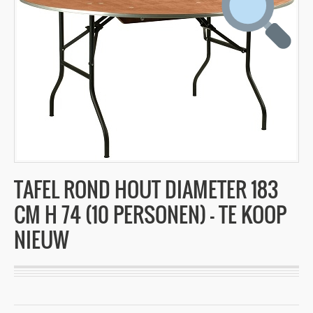
TAFEL ROND HOUT DIAMETER 183
CM H 74 (10 PERSONEN) – TE KOOP
NIEUW